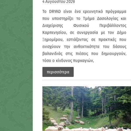
4 Αυγούστου 2026
Το DRYAD είναι ένα ερευνητικό πρόγραμμα
που υποστηρίζει το Τμήμα Δασολογίας και
Διαχείρισης Φυσικού Περιβάλλοντος
Καρπενησίου, σε συνεργασία με τον Δήμο
Ξηρομέρου, εστιάζοντας σε πρακτικές που
ενισχύουν την ανθεκτικότητα του δάσους
βαλανιδιάς στις πιέσεις που δημιουργούν,
τόσο ο κίνδυνος πυρκαγιών,
περισσότερα