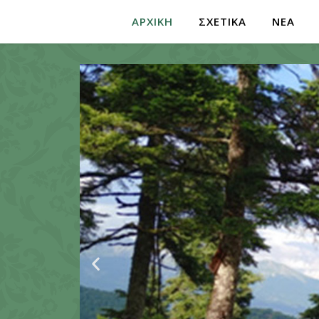
ΑΡΧΙΚΗ
ΣΧΕΤΙΚΑ
ΝΕΑ