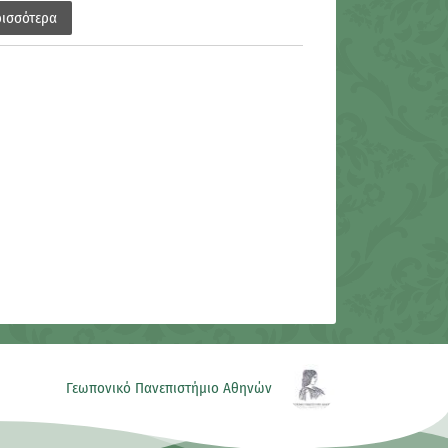
ρισσότερα
Γεωπονικό Πανεπιστήμιο Αθηνών