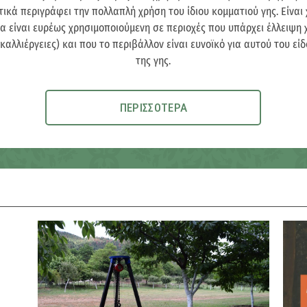
τικά περιγράφει την πολλαπλή χρήση του ίδιου κομματιού γης. Είναι 
 να είναι ευρέως χρησιμοποιούμενη σε περιοχές που υπάρχει έλλειψη
 καλλιέργειες) και που το περιβάλλον είναι ευνοϊκό για αυτού του ε
της γης.
ΠΕΡΙΣΣΟΤΕΡΑ