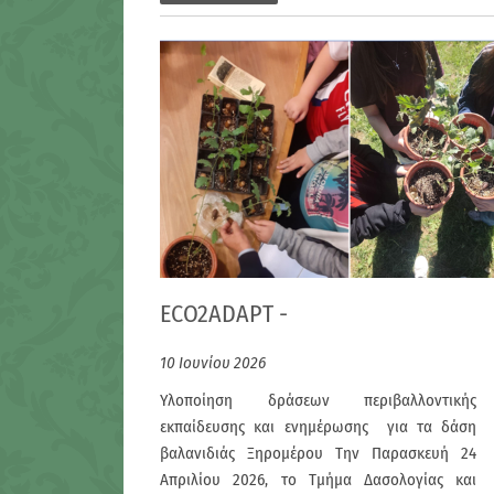
ECO2ADAPT -
10 Ιουνίου 2026
Υλοποίηση δράσεων περιβαλλοντικής
εκπαίδευσης και ενημέρωσης για τα δάση
βαλανιδιάς Ξηρομέρου Την Παρασκευή 24
Απριλίου 2026, το Τμήμα Δασολογίας και