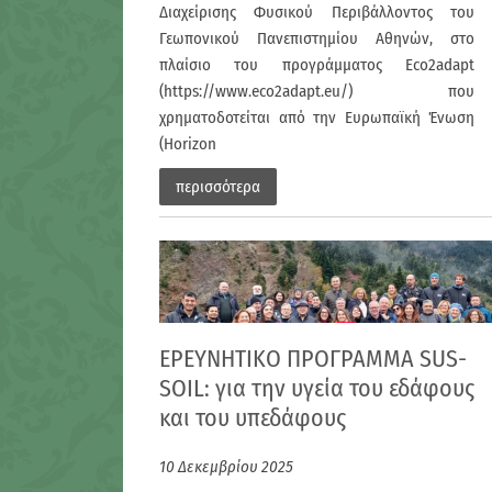
Διαχείρισης Φυσικού Περιβάλλοντος του
Γεωπονικού Πανεπιστημίου Αθηνών, στο
πλαίσιο του προγράμματος Eco2adapt
(https://www.eco2adapt.eu/) που
χρηματοδοτείται από την Ευρωπαϊκή Ένωση
(Horizon
περισσότερα
ΕΡΕΥΝΗΤΙΚΟ ΠΡΟΓΡΑΜΜΑ SUS-
SOIL: για την υγεία του εδάφους
και του υπεδάφους
10 Δεκεμβρίου 2025