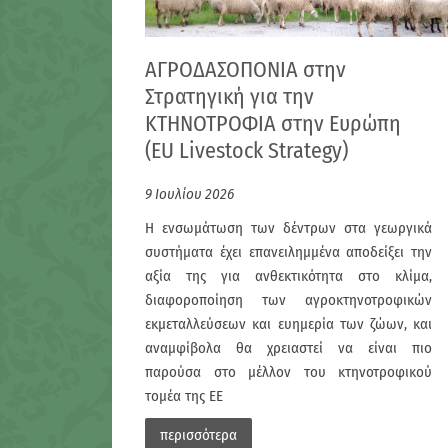
ΑΓΡΟΔΑΣΟΠΟΝΙΑ στην
Στρατηγική για την
ΚΤΗΝΟΤΡΟΦΙΑ στην Ευρώπη
(EU Livestock Strategy)
9 Ιουλίου 2026
Η ενσωμάτωση των δέντρων στα γεωργικά
συστήματα έχει επανειλημμένα αποδείξει την
αξία της για ανθεκτικότητα στο κλίμα,
διαφοροποίηση των αγροκτηνοτροφικών
εκμεταλλεύσεων και ευημερία των ζώων, και
αναμφίβολα θα χρειαστεί να είναι πιο
παρούσα στο μέλλον του κτηνοτροφικού
τομέα της ΕΕ
περισσότερα