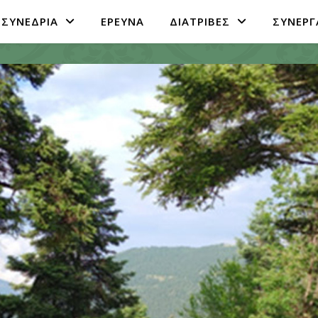
ΣΥΝΕΔΡΙΑ
ΕΡΕΥΝΑ
ΔΙΑΤΡΙΒΕΣ
ΣΥΝΕΡΓ