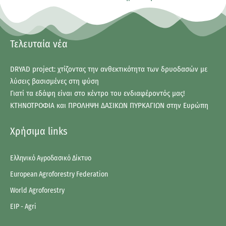
Τελευταία νέα
DRYAD project: χτίζοντας την ανθεκτικότητα των δρυοδασών με
λύσεις βασισμένες στη φύση
Γιατί τα εδάφη είναι στο κέντρο του ενδιαφέροντός μας!
ΚΤΗΝΟΤΡΟΦΙΑ και ΠΡΟΛΗΨΗ ΔΑΣΙΚΩΝ ΠΥΡΚΑΓΙΩΝ στην Ευρώπη
Χρήσιμα links
Ελληνικό Αγροδασικό Δίκτυο
European Agroforestry Federation
World Agroforestry
EIP - Agri