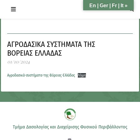
En | Ger | Fr | It »
ΑΓΡΟΔΑΣΙΚΑ ΣΥΣΤΗΜΑΤΑ ΤΗΣ
ΒΟΡΕΙΑΣ ΕΛΛΑΔΑΣ
01/10/2024
Αγροδασικά-συστήματα-της-Βόρειας-Ελλάδας
Λήψη
Τμήμα Δασολογίας και Διαχείρισης Φυσικού Περιβάλλοντος