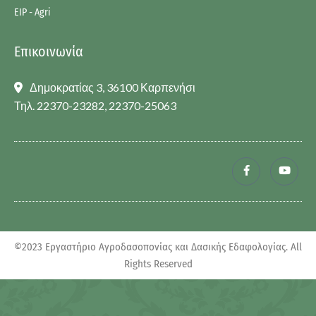
EIP - Agri
Επικοινωνία
Δημοκρατίας 3, 36100 Καρπενήσι
Τηλ. 22370-23282, 22370-25063
©2023 Εργαστήριο Αγροδασοπονίας και Δασικής Εδαφολογίας. All
Rights Reserved