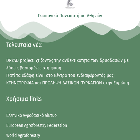
Γεωπονικό Πανεπιστήμιο Αθηνών
Τελευταία νέα
DRYAD project: χτίζοντας την ανθεκτικότητα των δρυοδασών με
λύσεις βασισμένες στη φύση
Γιατί τα εδάφη είναι στο κέντρο του ενδιαφέροντός μας!
ΚΤΗΝΟΤΡΟΦΙΑ και ΠΡΟΛΗΨΗ ΔΑΣΙΚΩΝ ΠΥΡΚΑΓΙΩΝ στην Ευρώπη
Χρήσιμα links
Ελληνικό Αγροδασικό Δίκτυο
European Agroforestry Federation
World Agroforestry