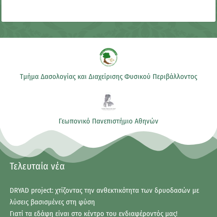
Τμήμα Δασολογίας και Διαχείρισης Φυσικού Περιβάλλοντος
Γεωπονικό Πανεπιστήμιο Αθηνών
Τελευταία νέα
DRYAD project: χτίζοντας την ανθεκτικότητα των δρυοδασών με
λύσεις βασισμένες στη φύση
Γιατί τα εδάφη είναι στο κέντρο του ενδιαφέροντός μας!