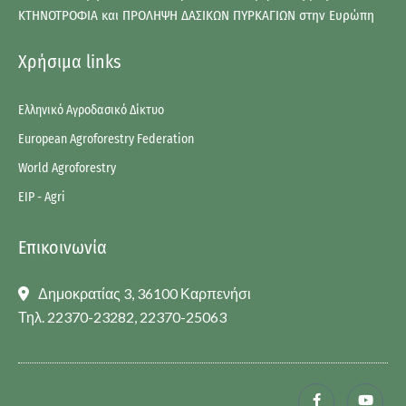
ΚΤΗΝΟΤΡΟΦΙΑ και ΠΡΟΛΗΨΗ ΔΑΣΙΚΩΝ ΠΥΡΚΑΓΙΩΝ στην Ευρώπη
Χρήσιμα links
Ελληνικό Αγροδασικό Δίκτυο
European Agroforestry Federation
World Agroforestry
EIP - Agri
Επικοινωνία
Δημοκρατίας 3, 36100 Καρπενήσι
Τηλ. 22370-23282, 22370-25063