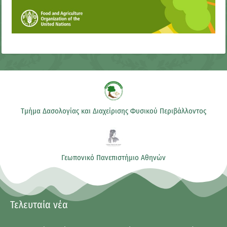
Τμήμα Δασολογίας και Διαχείρισης Φυσικού Περιβάλλοντος
Γεωπονικό Πανεπιστήμιο Αθηνών
Τελευταία νέα