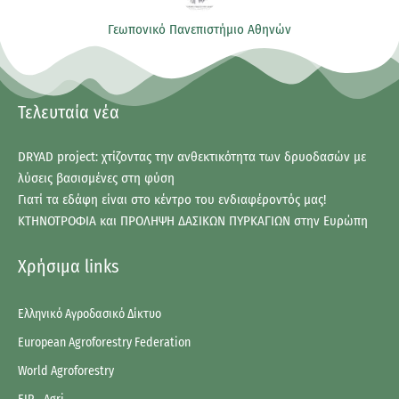
Γεωπονικό Πανεπιστήμιο Αθηνών
Τελευταία νέα
DRYAD project: χτίζοντας την ανθεκτικότητα των δρυοδασών με
λύσεις βασισμένες στη φύση
Γιατί τα εδάφη είναι στο κέντρο του ενδιαφέροντός μας!
ΚΤΗΝΟΤΡΟΦΙΑ και ΠΡΟΛΗΨΗ ΔΑΣΙΚΩΝ ΠΥΡΚΑΓΙΩΝ στην Ευρώπη
Χρήσιμα links
Ελληνικό Αγροδασικό Δίκτυο
European Agroforestry Federation
World Agroforestry