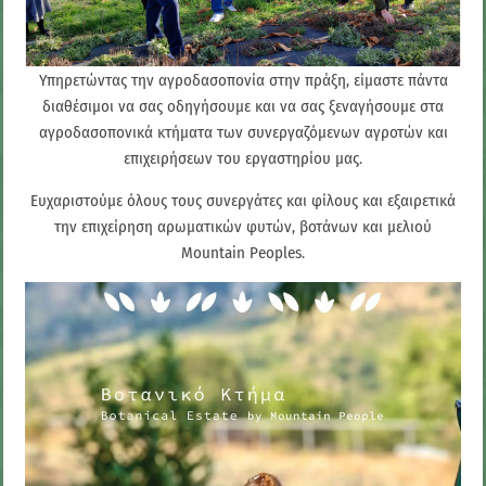
Υπηρετώντας την αγροδασοπονία στην πράξη, είμαστε πάντα
διαθέσιμοι να σας οδηγήσουμε και να σας ξεναγήσουμε στα
αγροδασοπονικά κτήματα των συνεργαζόμενων αγροτών και
επιχειρήσεων του εργαστηρίου μας.
Ευχαριστούμε όλους τους συνεργάτες και φίλους και εξαιρετικά
την επιχείρηση αρωματικών φυτών, βοτάνων και μελιού
Mountain Peoples.