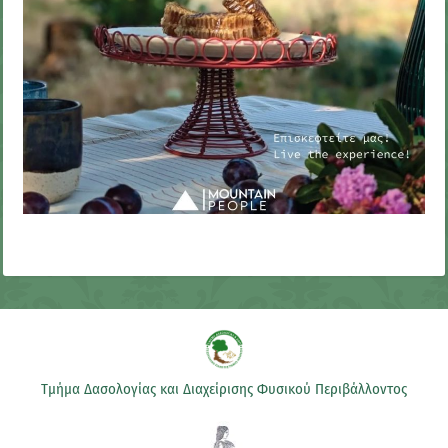
Τμήμα Δασολογίας και Διαχείρισης Φυσικού Περιβάλλοντος