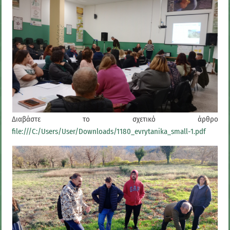
Διαβάστε το σχετικό άρθρο
file:///C:/Users/User/Downloads/1180_evrytanika_small-1.pdf