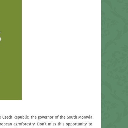
he Czech Republic, the governor of the South Moravia
ropean agroforestry. Don’t miss this opportunity to