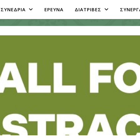
ΣΥΝΕΔΡΙΑ
ΕΡΕΥΝΑ
ΔΙΑΤΡΙΒΕΣ
ΣΥΝΕΡΓ