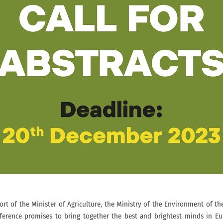
rt of the Minister of Agriculture, the Ministry of the Environment of t
ference promises to bring together the best and brightest minds in Eu