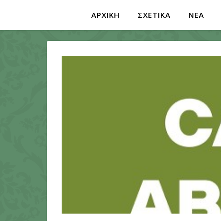
ΑΡΧΙΚΗ
ΣΧΕΤΙΚΑ
ΝΕΑ