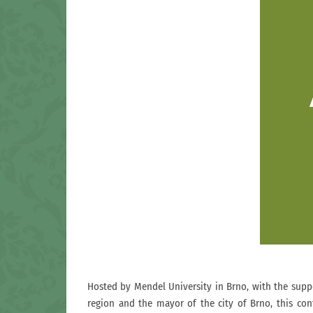
Hosted by Mendel University in Brno, with the suppo
region and the mayor of the city of Brno, this con