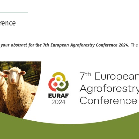
rence
 your abstract for the 7th European Agroforestry Conference 2024
. The