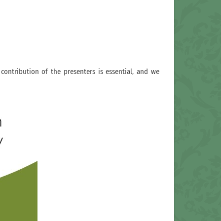
 contribution of the presenters is essential, and we