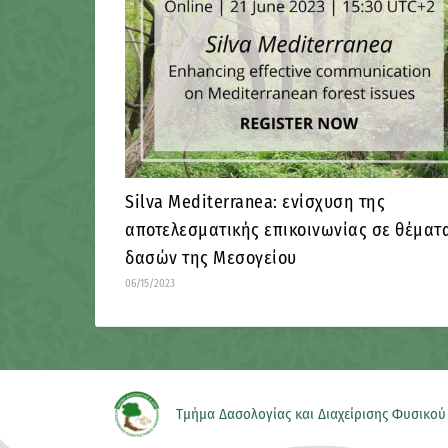
Silva Mediterranea: ενίσχυση της
αποτελεσματικής επικοινωνίας σε θέματ
δασών της Μεσογείου
06/15/2023
Τμήμα Δασολογίας και Διαχείρισης Φυσικού