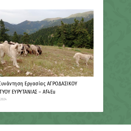
Συνάντηση Εργασίας ΑΓΡΟΔΑΣΙΚΟΥ
ΤΥΟΥ ΕΥΡΥΤΑΝΙΑΣ – Af4Eu
/2024