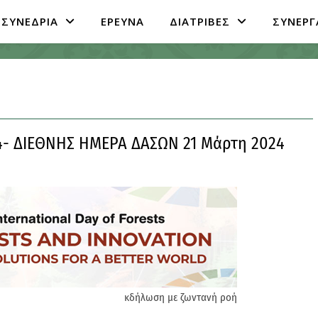
ΣΥΝΕΔΡΙΑ
ΕΡΕΥΝΑ
ΔΙΑΤΡΙΒΕΣ
ΣΥΝΕΡΓ
24- ΔΙΕΘΝΗΣ ΗΜΕΡΑ ΔΑΣΩΝ 21 Μάρτη 2024
κδήλωση με ζωντανή ροή