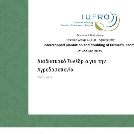
Διαδικτυακό Συνέδριο για την
Αγροδασοπονία
11/25/2024