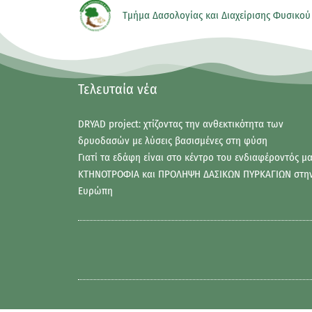
Τμήμα Δασολογίας και Διαχείρισης Φυσικού
Τελευταία νέα
DRYAD project: χτίζοντας την ανθεκτικότητα των
δρυοδασών με λύσεις βασισμένες στη φύση
Γιατί τα εδάφη είναι στο κέντρο του ενδιαφέροντός μα
ΚΤΗΝΟΤΡΟΦΙΑ και ΠΡΟΛΗΨΗ ΔΑΣΙΚΩΝ ΠΥΡΚΑΓΙΩΝ στη
Ευρώπη