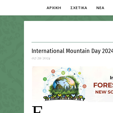
ΑΡΧΙΚΗ
ΣΧΕΤΙΚΑ
ΝΕΑ
International Mountain Day 20
02/29/2024
Ε