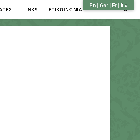
En | Ger | Fr | It »
ΑΤΕΣ
LINKS
ΕΠΙΚΟΙΝΩΝΙΑ