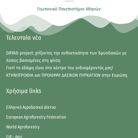
Γεωπονικό Πανεπιστήμιο Αθηνών
Τελευταία νέα
DRYAD project: χτίζοντας την ανθεκτικότητα των δρυοδασών με
λύσεις βασισμένες στη φύση
Γιατί τα εδάφη είναι στο κέντρο του ενδιαφέροντός μας!
ΚΤΗΝΟΤΡΟΦΙΑ και ΠΡΟΛΗΨΗ ΔΑΣΙΚΩΝ ΠΥΡΚΑΓΙΩΝ στην Ευρώπη
Χρήσιμα links
Ελληνικό Αγροδασικό Δίκτυο
European Agroforestry Federation
World Agroforestry
EIP - Agri