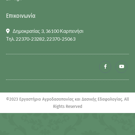
Επικοινωνία
Δημοκρατίας 3, 36100 Καρπενήσι
Τηλ. 22370-23282, 22370-25063
©2023 Εργαστήριο Αγροδασοπονίας και Δασικής Εδαφολογίας. All
Rights Reserved