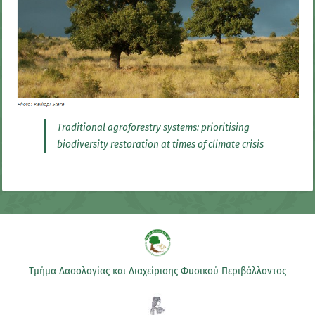
Traditional agroforestry systems: prioritising
biodiversity restoration at times of climate crisis
Τμήμα Δασολογίας και Διαχείρισης Φυσικού Περιβάλλοντος