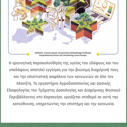
H ερευνητική παρακολούθηση της υγείας του εδάφους και του
υπεδάφους αποτελεί εγγύηση για την βιώσιμη διαχείρισή τους
και την επισιτιστική ασφάλεια των κοινωνιών σε όλο τον
πλανήτη. Το εργαστήριο Αγροδασοπονίας και Δασικής
Εδαφολογίας του Τμήματος Δασολογίας και Διαχείρισης Φυσικού
Περιβάλλοντος στο Καρπενήσι, εργάζεται σταθερά σε αυτή την
κατεύθυνση, υπηρετώντας την επιστήμη και την κοινωνία.