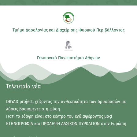
Τμήμα Δασολογίας και Διαχείρισης Φυσικού Περιβάλλοντος
Γεωπονικό Πανεπιστήμιο Αθηνών
Τελευταία νέα
DRYAD project: χτίζοντας την ανθεκτικότητα των δρυοδασών με
λύσεις βασισμένες στη φύση
Γιατί τα εδάφη είναι στο κέντρο του ενδιαφέροντός μας!
ΚΤΗΝΟΤΡΟΦΙΑ και ΠΡΟΛΗΨΗ ΔΑΣΙΚΩΝ ΠΥΡΚΑΓΙΩΝ στην Ευρώπη