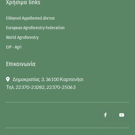
Χρήσιμα links
Ελληνικό Αγροδασικό Δίκτυο
European Agroforestry Federation
World Agroforestry
EIP - Agri
Επικοινωνία
Δημοκρατίας 3, 36100 Καρπενήσι
Τηλ. 22370-23282, 22370-25063