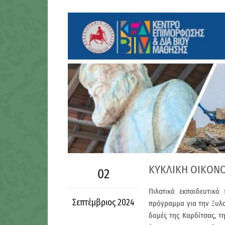
ΚΥΚΛΙΚΗ ΟΙΚΟΝΟ
02
Πιλοτικό εκπαιδευτικό
Σεπτέμβριος 2024
πρόγραμμα για την Ξυλο
δομές της Καρδίτσας, τ