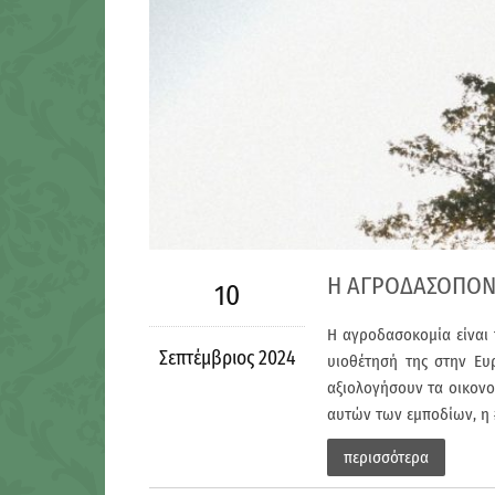
Η ΑΓΡΟΔΑΣΟΠΟΝΙ
10
Η αγροδασοκομία είναι 
Σεπτέμβριος 2024
υιοθέτησή της στην Ευ
αξιολογήσουν τα οικονο
αυτών των εμποδίων, η #
περισσότερα