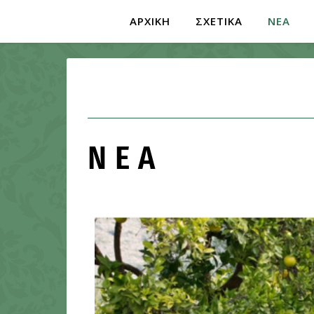
ΑΡΧΙΚΗ
ΣΧΕΤΙΚΑ
ΝΕΑ
ΝΕΑ