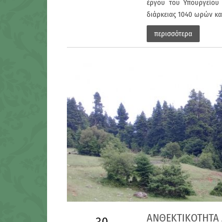
έργου του Υπουργείου 
διάρκειας 1040 ωρών κα
περισσότερα
ΑΝΘΕΚΤΙΚΟΤΗΤΑ 