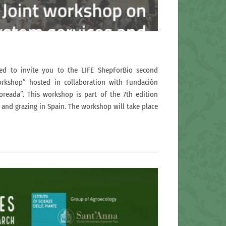
led to invite you to the LIFE ShepForBio second
Workshop” hosted in collaboration with Fundación
reada”. This workshop is part of the 7th edition
 and grazing in Spain. The workshop will take place