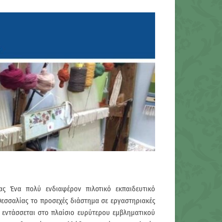
ίας Ένα πολύ ενδιαφέρον πιλοτικό εκπαιδευτικό
 Θεσσαλίας το προσεχές διάστημα σε εργαστηριακές
 εντάσσεται στο πλαίσιο ευρύτερου εμβληματικού