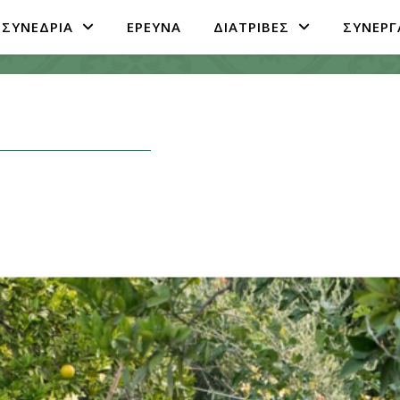
ΣΥΝΕΔΡΙΑ
ΕΡΕΥΝΑ
ΔΙΑΤΡΙΒΕΣ
ΣΥΝΕΡΓ