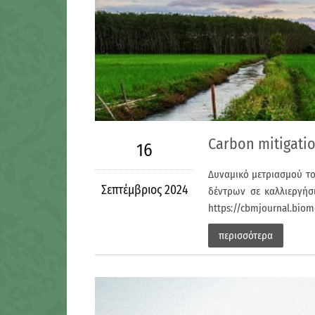
Carbon mitigatio
16
Δυναμικό μετριασμού το
Σεπτέμβριος 2024
δέντρων σε καλλιεργήσ
https://cbmjournal.biom
περισσότερα